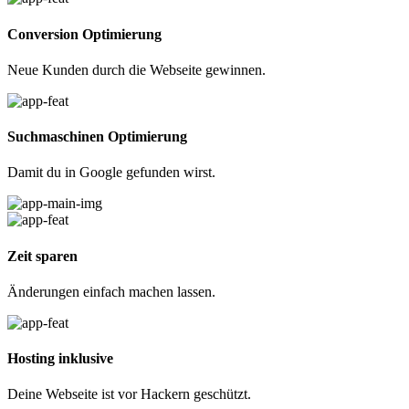
Conversion Optimierung
Neue Kunden durch die Webseite gewinnen.
Suchmaschinen Optimierung
Damit du in Google gefunden wirst.
Zeit sparen
Änderungen einfach machen lassen.
Hosting inklusive
Deine Webseite ist vor Hackern geschützt.