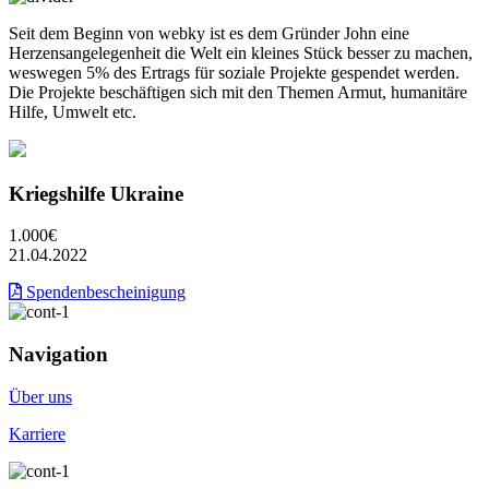
Seit dem Beginn von webky ist es dem Gründer John eine
Herzensangelegenheit die Welt ein kleines Stück besser zu machen,
weswegen 5% des Ertrags für soziale Projekte gespendet werden.
Die Projekte beschäftigen sich mit den Themen Armut, humanitäre
Hilfe, Umwelt etc.
Kriegshilfe Ukraine
1.000€
21.04.2022
Spendenbescheinigung
Navigation
Über uns
Karriere