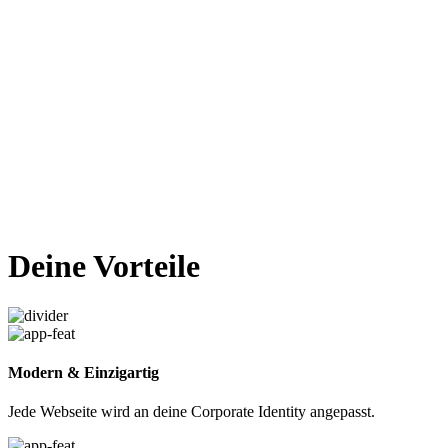
Deine Vorteile
Modern & Einzigartig
Jede Webseite wird an deine Corporate Identity angepasst.