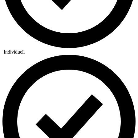
Individuell