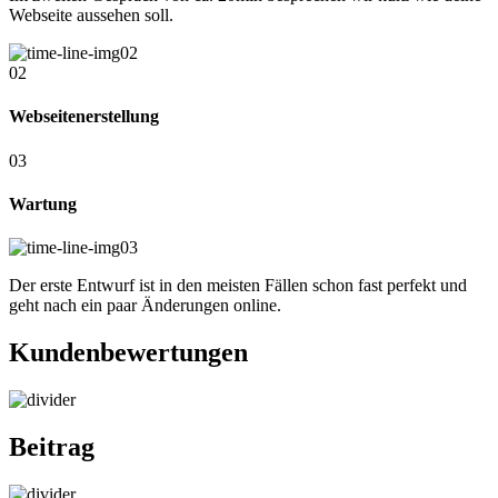
Webseite aussehen soll.
02
Webseitenerstellung
03
Wartung
Der erste Entwurf ist in den meisten Fällen schon fast perfekt und
geht nach ein paar Änderungen online.
Kundenbewertungen
Beitrag