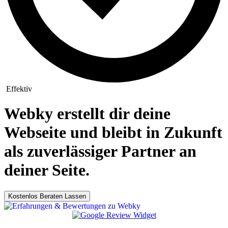
Effektiv
Webky erstellt dir deine
Webseite und bleibt in Zukunft
als zuverlässiger Partner an
deiner Seite.
Kostenlos Beraten Lassen