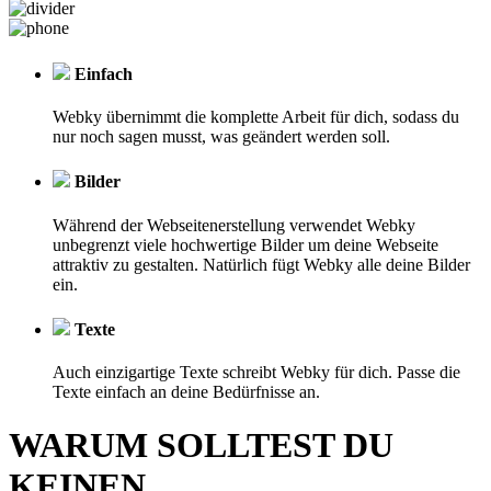
Einfach
Webky übernimmt die komplette Arbeit für dich, sodass du
nur noch sagen musst, was geändert werden soll.
Bilder
Während der Webseitenerstellung verwendet Webky
unbegrenzt viele hochwertige Bilder um deine Webseite
attraktiv zu gestalten. Natürlich fügt Webky alle deine Bilder
ein.
Texte
Auch einzigartige Texte schreibt Webky für dich. Passe die
Texte einfach an deine Bedürfnisse an.
WARUM SOLLTEST DU
KEINEN