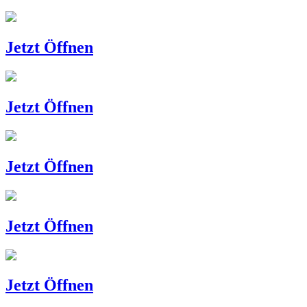
Jetzt Öffnen
Jetzt Öffnen
Jetzt Öffnen
Jetzt Öffnen
Jetzt Öffnen