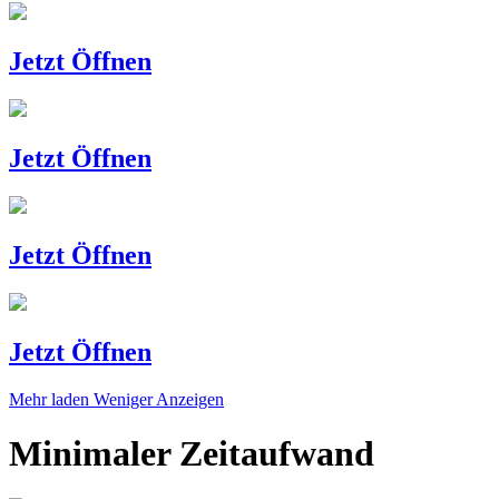
Jetzt Öffnen
Jetzt Öffnen
Jetzt Öffnen
Jetzt Öffnen
Mehr laden
Weniger Anzeigen
Minimaler Zeitaufwand