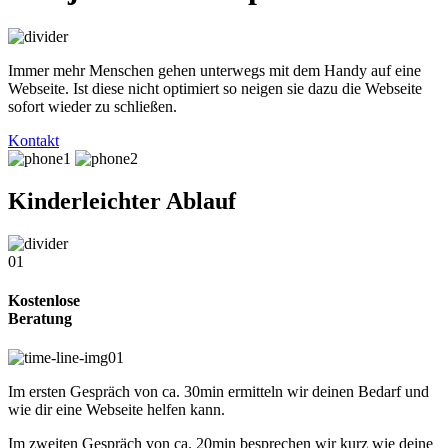
Immer mehr Menschen gehen unterwegs mit dem Handy auf eine
Webseite. Ist diese nicht optimiert so neigen sie dazu die Webseite
sofort wieder zu schließen.
Kontakt
Kinderleichter Ablauf
01
Kostenlose
Beratung
Im ersten Gespräch von ca. 30min ermitteln wir deinen Bedarf und
wie dir eine Webseite helfen kann.
Im zweiten Gespräch von ca. 20min besprechen wir kurz wie deine