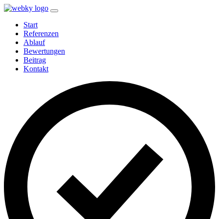
(current)
Start
Referenzen
Ablauf
Bewertungen
Beitrag
Kontakt