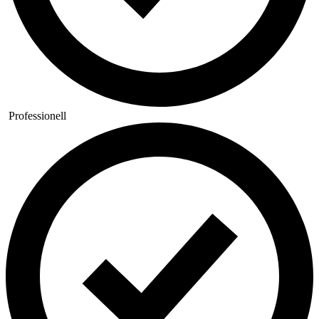
Professionell