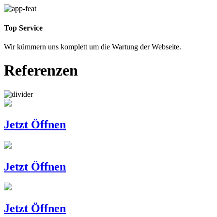
Top Service
Wir kümmern uns komplett um die Wartung der Webseite.
Referenzen
Jetzt Öffnen
Jetzt Öffnen
Jetzt Öffnen